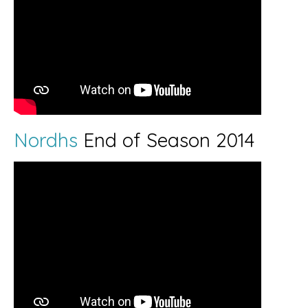
Nordhs
End of Season 2014