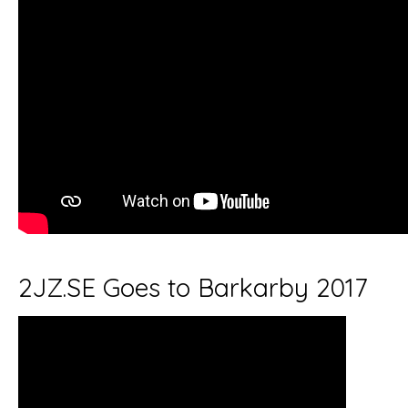
2JZ.SE Goes to Barkarby 2017