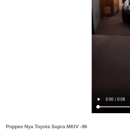
Poppes Nya Toyota Supra MKIV -96