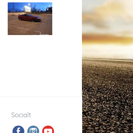
Socialt