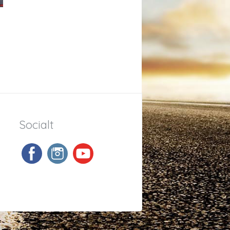
Socialt