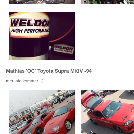
Mathias 'OC' Toyota Supra MKIV -94
mer info kommer :-)